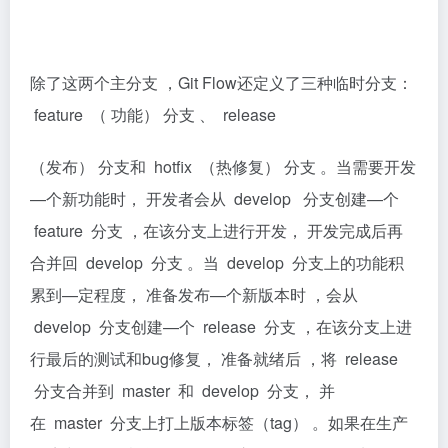
除了这两个主分支 ，Git Flow还定义了三种临时分支：
feature （ 功能） 分支 、 release
（发布） 分支和 hotﬁx （热修复） 分支 。当需要开发
—个新功能时， 开发者会从 develop 分支创建—个
feature 分支 ，在该分支上进行开发， 开发完成后再
合并回 develop 分支 。当 develop 分支上的功能积
累到—定程度， 准备发布—个新版本时 ，会从
develop 分支创建—个 release 分支 ，在该分支上进
行最后的测试和bug修复， 准备就绪后 ，将 release
分支合并到 master 和 develop 分支， 并
在 master 分支上打上版本标签（tag） 。如果在生产