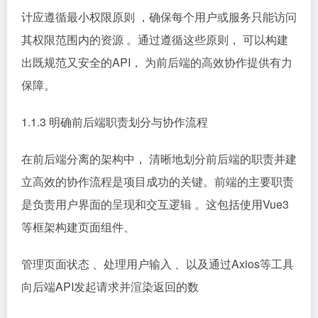
计应遵循最小权限原则 ，确保每个用户或服务只能访问
其权限范围内的资源 。通过遵循这些原则， 可以构建
出既规范又安全的API， 为前后端的高效协作提供有力
保障。
1.1.3 明确前后端职责划分与协作流程
在前后端分离的架构中， 清晰地划分前后端的职责并建
立高效的协作流程是项目成功的关键。前端的主要职责
是负责用户界面的呈现和交互逻辑 。这包括使用Vue3
等框架构建页面组件、
管理页面状态 、处理用户输入 、以及通过Axios等工具
向后端API发起请求并渲染返回的数