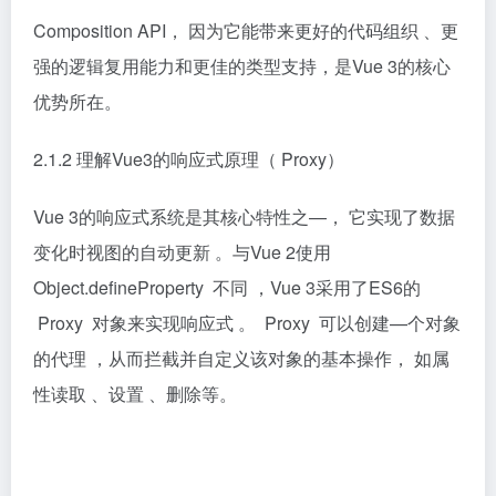
Composition API， 因为它能带来更好的代码组织 、更
强的逻辑复用能力和更佳的类型支持，是Vue 3的核心
优势所在。
2.1.2 理解Vue3的响应式原理（ Proxy）
Vue 3的响应式系统是其核心特性之—， 它实现了数据
变化时视图的自动更新 。与Vue 2使用
Object.deﬁneProperty 不同 ，Vue 3采用了ES6的
Proxy 对象来实现响应式 。 Proxy 可以创建—个对象
的代理 ，从而拦截并自定义该对象的基本操作， 如属
性读取 、设置 、删除等。