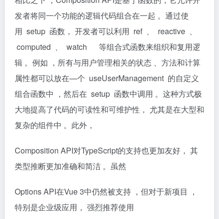
发者将同一个功能的逻辑代码组合在一起 。通过使
用 setup 函数， 开发者可以利用 ref 、 reactive 、
computed 、 watch 等组合式函数来组织和复用逻
辑 。例如 ，所有与用户管理相关的状态 、方法和计算
属性都可以放在—个 useUserManagement 的自定义
组合函数中 ，然后在 setup 函数中调用 。这种方式极
大地提高了代码的可读性和可维护性， 尤其是在大型和
复杂的组件中 。此外，
Composition API对TypeScript的支持也更加友好， 其
类型推断更加准确和简洁 。虽然
Options API在Vue 3中仍然被支持 ，但对于新项目 ，
特别是企业级应用， 强烈推荐使用