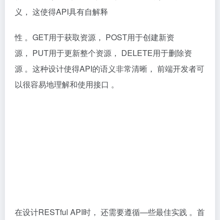
义， 这使得API具有自解释
性 。GET用于获取资源， POST用于创建新资
源， PUT用于更新整个资源， DELETE用于删除资
源 。这种设计使得API的语义非常清晰， 前端开发者可
以很容易地理解和使用接口 。
在设计RESTful API时， 还需要遵循—些最佳实践 。首