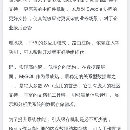
支持 、更完善的中间件机制 、以及对 Swoole 协程的
更好支持 ，使其能够应对更复杂的业务场景 。对于企
业级后台管
理系统 ，TP8 的多应用模式 、路由注解 、依赖注入等
功能， 可以帮助开发者更好地组织代
码， 实现高内聚 、低耦合的架构 。在数据库层
面， MySQL 作为最成熟 、最稳定的关系型数据库之
—， 是绝大多数 Web 应用的首选 。它拥有庞大的社区
支持 、丰富的文档和工具链， 能够满足信息管理 、展
示和分析类系统的数据存储需求。
为了提升系统性能， 引入缓存机制是必不可少的 。
Redis 作为高性能的内存数据结构存储， 可以用作数据