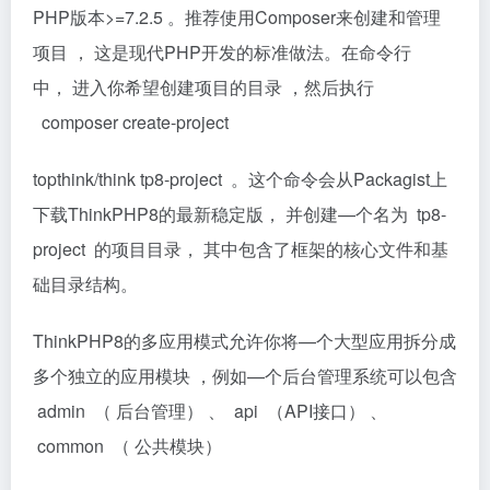
PHP版本>=7.2.5 。推荐使用Composer来创建和管理
项目 ， 这是现代PHP开发的标准做法。在命令行
中， 进入你希望创建项目的目录 ，然后执行
composer create-project
topthink/think tp8-project 。这个命令会从Packagist上
下载ThinkPHP8的最新稳定版， 并创建—个名为 tp8-
project 的项目目录， 其中包含了框架的核心文件和基
础目录结构。
ThinkPHP8的多应用模式允许你将—个大型应用拆分成
多个独立的应用模块 ，例如—个后台管理系统可以包含
admin （ 后台管理） 、 api （API接口） 、
common （ 公共模块）