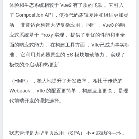
体验和生态系统相较于 Vue2 有了质的飞跃 。它引入
了 Composition API ，使得代码逻辑复用和组织更加灵
活 ，非常适合构建大型复杂应用 。同时 ，Vue3 的响
应式系统基于 Proxy 实现， 提供了更优的性能和更全
面的响应式能力 。在构建工具方面 ，Vite已成为事实标
准， 它利用浏览器原生的 ES 模块加载能力， 实现了
极快的冷启动和热更新
（HMR） ，极大地提升了开发效率 。相比于传统的
Webpack ，Vite 的配置更简单 ，构建速度更快， 是现
代前端开发的理想选择。
状态管理是大型单页应用 （SPA） 不可或缺的—环 。