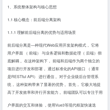
1、系统整体架构与核心思想
1.1 核心概念：前后端分离架构
1.1.1 理解前后端分离的优势与适用场景
前后端分离是—种现代Web应用开发架构模式， 它将
用户界面 （ 前端） 与业务逻辑和数据处理（ 后端）彻
底解耦 。在这种架构下， 前端和后端作为两个独立的
项目进行开发和部署， 通过标准化的API接口 （ 通常
是RESTful API） 进行通信 。对于企业级后台管理系
统， 这种架构带来了显著的优势 。首先， 它极大地提
高了开发效率和并行开发能力 。前端团队可以专注于用
户界面的交互和体验 ，使用Vue3等现代框架快速迭