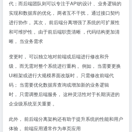
代；而后端团队则可以专注于API的设计 、业务逻辑的
实现和数据库的优化， 两者互不干扰， 通过接口契约
进行协作 。其次， 前后端分离增强了系统的可扩展性
和可维护性 。由于前后端职责清晰 ，代码结构更加清
晰， 当业务需求
变更时， 可以独立地对前端或后端进行修改和升
级， 而无需对整个系统进行重构 。例如， 当需要更换
UI框架或进行大规模界面改版时， 只需修改前端代
码； 当需要优化数据库查询或增加新的业务逻辑
时， 只需调整后端服务， 这种灵活性对于长期演进的
企业级系统至关重要 。
此外， 前后端分离架构还有助于提升系统的性能和用户
体验 。前端应用通常作为单页应用