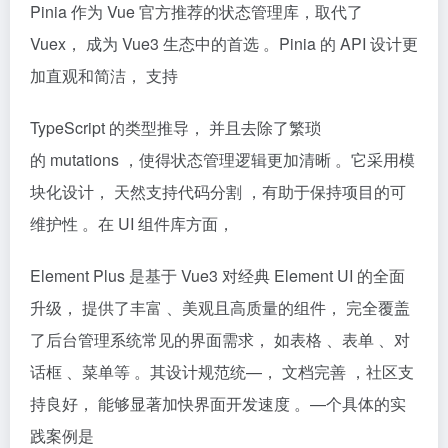
Pinia 作为 Vue 官方推荐的状态管理库，取代了
Vuex， 成为 Vue3 生态中的首选 。Pinia 的 API 设计更
加直观和简洁， 支持
TypeScript 的类型推导， 并且去除了繁琐
的 mutations ，使得状态管理逻辑更加清晰 。它采用模
块化设计， 天然支持代码分割 ，有助于保持项目的可
维护性 。在 UI 组件库方面，
Element Plus 是基于 Vue3 对经典 Element UI 的全面
升级， 提供了丰富 、美观且高质量的组件， 完全覆盖
了后台管理系统常见的界面需求， 如表格 、表单 、对
话框 、菜单等 。其设计规范统—， 文档完善 ，社区支
持良好， 能够显著加快界面开发速度 。—个具体的实
践案例是