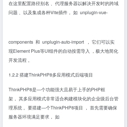
在这里配置路径别名 、代理服务器以解决开发时的跨域
问题 、以及集成各种Vite插件， 如 unplugin-vue-
components 和 unplugin-auto-import ， 它们可以实
现Element Plus等UI组件的自动按需导入 ，极大地简化
开发流程 。
1.2.2 搭建ThinkPHP8多应用模式后端项目
ThinkPHP8是—个功能强大且易于上手的PHP框
架， 其多应用模式非常适合构建模块化的企业级后台管
理系统 。要搭建—个ThinkPHP8项目 ， 首先需要确保
服务器环境满足要求， 如