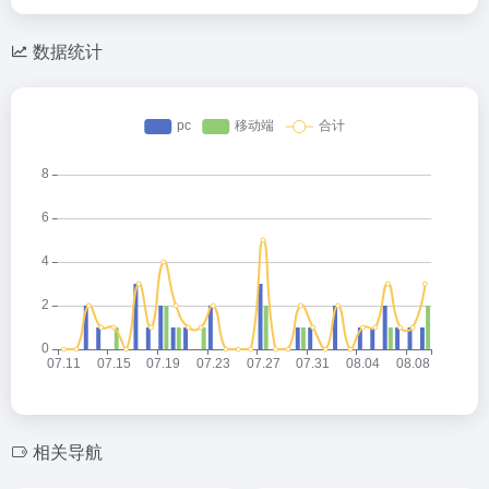
数据统计
相关导航