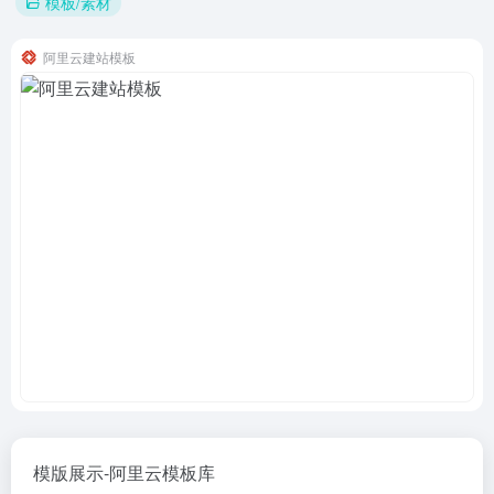
模板/素材
阿里云建站模板
模版展示-阿里云模板库