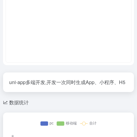
uni-app多端开发,开发一次同时生成App、小程序、H5
数据统计