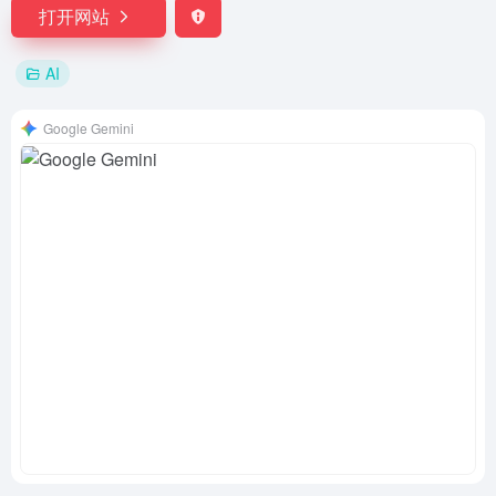
打开网站
AI
‎Google Gemini