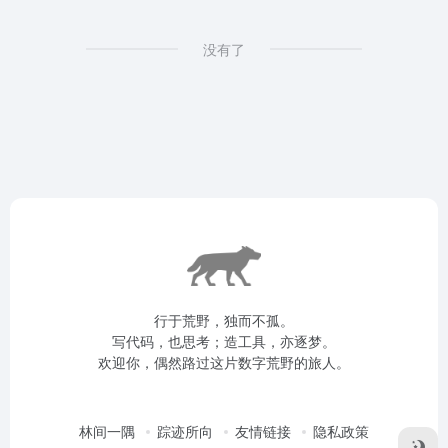
没有了
行于荒野，独而不孤。
写代码，也思考；造工具，亦逐梦。
欢迎你，偶然路过这片数字荒野的旅人。
林间一隅
踪迹所向
友情链接
隐私政策