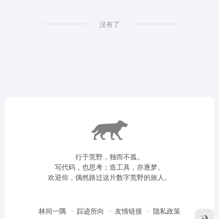
没有了
行于荒野，独而不孤。
写代码，也思考；造工具，亦逐梦。
欢迎你，偶然路过这片数字荒野的旅人。
林间一隅
踪迹所向
友情链接
隐私政策