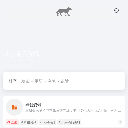
大宗商品资讯
共 2 篇网址
排序
发布
更新
浏览
点赞
卓创资讯
卓创资讯坚持中立第三方立场，专业提供大宗商品行情、分析、数据以及咨询、会展等服务，专注产品领域涵盖能源、化工、农业、金属等大宗商品行业。
金融
# 卓创资讯
# 大宗商品
# 大宗商品价格