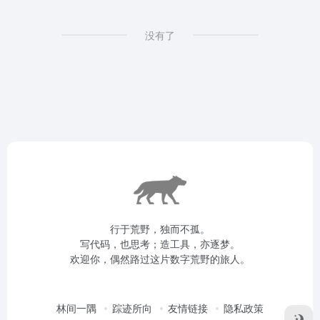
没有了
行于荒野，独而不孤。
写代码，也思考；造工具，亦逐梦。
欢迎你，偶然路过这片数字荒野的旅人。
林间一隅
踪迹所向
友情链接
隐私政策