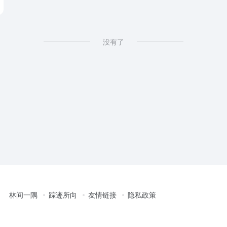
没有了
林间一隅
踪迹所向
友情链接
隐私政策