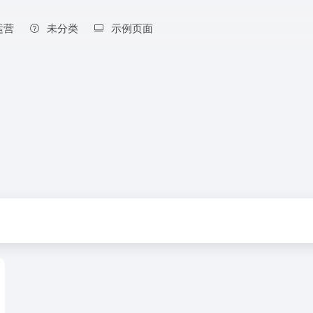
运营
未分类
示例页面