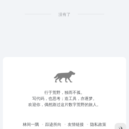
没有了
行于荒野，独而不孤。
写代码，也思考；造工具，亦逐梦。
欢迎你，偶然路过这片数字荒野的旅人。
林间一隅
踪迹所向
友情链接
隐私政策