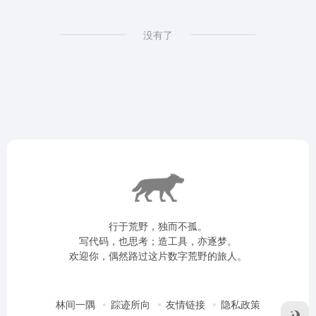
没有了
行于荒野，独而不孤。
写代码，也思考；造工具，亦逐梦。
欢迎你，偶然路过这片数字荒野的旅人。
林间一隅
踪迹所向
友情链接
隐私政策