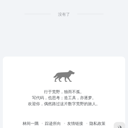
没有了
行于荒野，独而不孤。
写代码，也思考；造工具，亦逐梦。
欢迎你，偶然路过这片数字荒野的旅人。
林间一隅
踪迹所向
友情链接
隐私政策