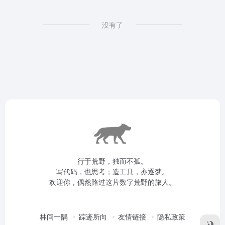
没有了
行于荒野，独而不孤。
写代码，也思考；造工具，亦逐梦。
欢迎你，偶然路过这片数字荒野的旅人。
林间一隅
踪迹所向
友情链接
隐私政策