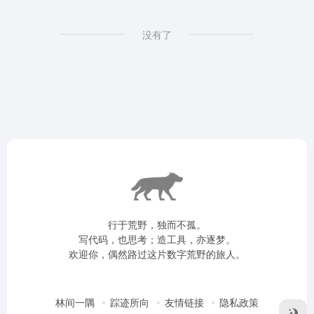
没有了
行于荒野，独而不孤。
写代码，也思考；造工具，亦逐梦。
欢迎你，偶然路过这片数字荒野的旅人。
林间一隅
踪迹所向
友情链接
隐私政策