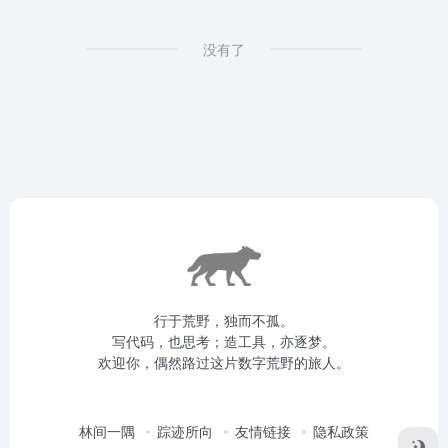
没有了
行于荒野，独而不孤。
写代码，也思考；造工具，亦逐梦。
欢迎你，偶然路过这片数字荒野的旅人。
林间一隅
踪迹所向
友情链接
隐私政策