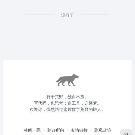
没有了
行于荒野，独而不孤。
写代码，也思考；造工具，亦逐梦。
欢迎你，偶然路过这片数字荒野的旅人。
林间一隅
踪迹所向
友情链接
隐私政策