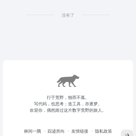
没有了
行于荒野，独而不孤。
写代码，也思考；造工具，亦逐梦。
欢迎你，偶然路过这片数字荒野的旅人。
林间一隅
踪迹所向
友情链接
隐私政策