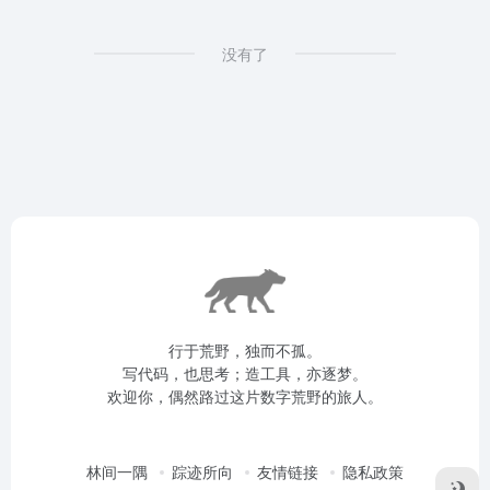
没有了
行于荒野，独而不孤。
写代码，也思考；造工具，亦逐梦。
欢迎你，偶然路过这片数字荒野的旅人。
林间一隅
踪迹所向
友情链接
隐私政策