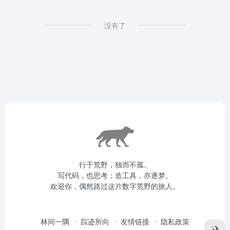
没有了
行于荒野，独而不孤。
写代码，也思考；造工具，亦逐梦。
欢迎你，偶然路过这片数字荒野的旅人。
林间一隅
踪迹所向
友情链接
隐私政策