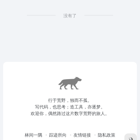
没有了
行于荒野，独而不孤。
写代码，也思考；造工具，亦逐梦。
欢迎你，偶然路过这片数字荒野的旅人。
林间一隅
踪迹所向
友情链接
隐私政策