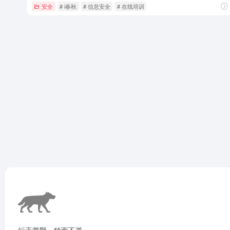
安全
# i春秋
# 信息安全
# 在线培训