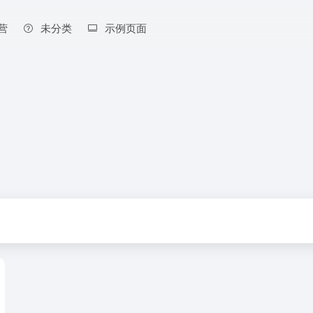
营
未分类
示例页面