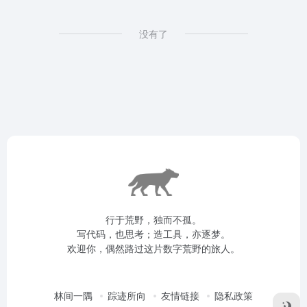
没有了
行于荒野，独而不孤。
写代码，也思考；造工具，亦逐梦。
欢迎你，偶然路过这片数字荒野的旅人。
林间一隅
踪迹所向
友情链接
隐私政策