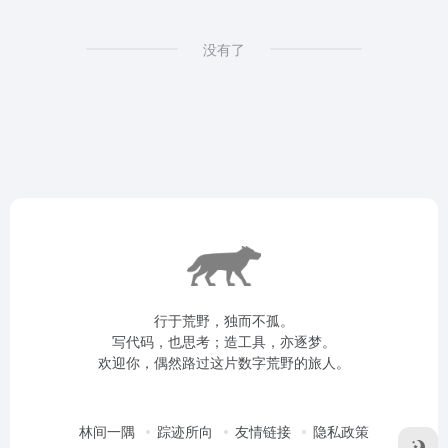
没有了
行于荒野，独而不孤。
写代码，也思考；造工具，亦逐梦。
欢迎你，偶然路过这片数字荒野的旅人。
林间一隅
踪迹所向
友情链接
隐私政策