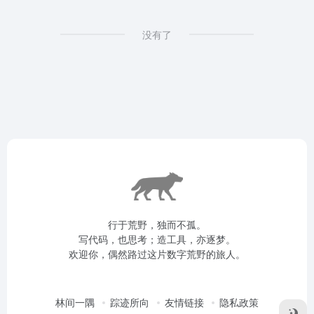
没有了
行于荒野，独而不孤。
写代码，也思考；造工具，亦逐梦。
欢迎你，偶然路过这片数字荒野的旅人。
林间一隅
踪迹所向
友情链接
隐私政策