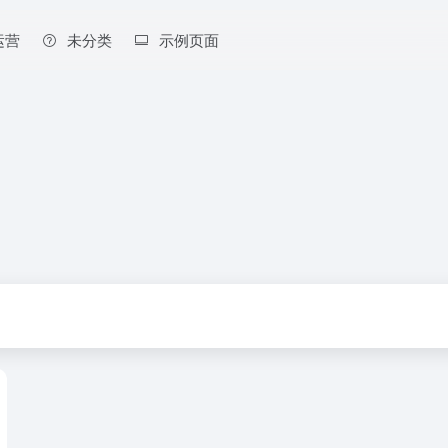
运营
未分类
示例页面