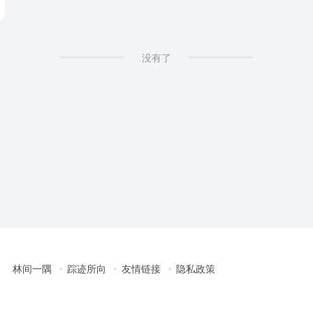
没有了
林间一隅
踪迹所向
友情链接
隐私政策