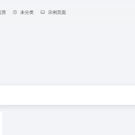
运营
未分类
示例页面