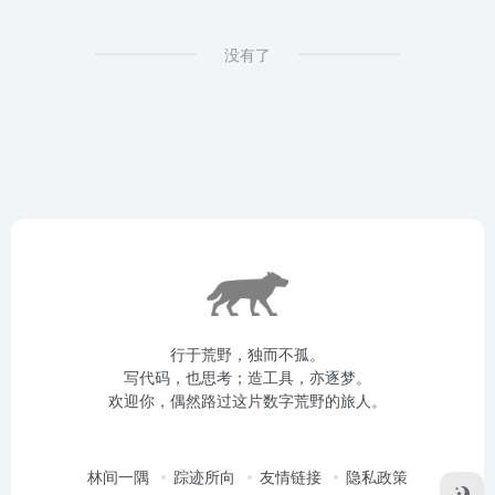
没有了
行于荒野，独而不孤。
写代码，也思考；造工具，亦逐梦。
欢迎你，偶然路过这片数字荒野的旅人。
林间一隅
踪迹所向
友情链接
隐私政策