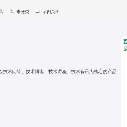
营
未分类
示例页面
区。我们以技术问答、技术博客、技术课程、技术资讯为核心的产品