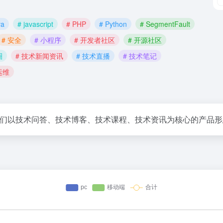
va
# javascript
# PHP
# Python
# SegmentFault
# 安全
# 小程序
# 开发者社区
# 开源社区
圈
# 技术新闻资讯
# 技术直播
# 技术笔记
运维
术社区。我们以技术问答、技术博客、技术课程、技术资讯为核心的产