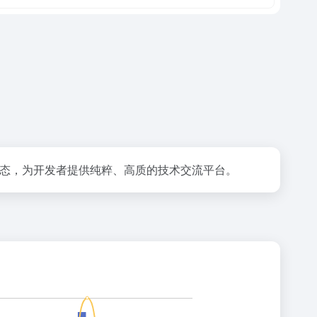
品形态，为开发者提供纯粹、高质的技术交流平台。