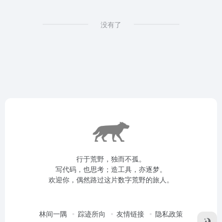
没有了
行于荒野，独而不孤。
写代码，也思考；造工具，亦逐梦。
欢迎你，偶然路过这片数字荒野的旅人。
林间一隅
踪迹所向
友情链接
隐私政策