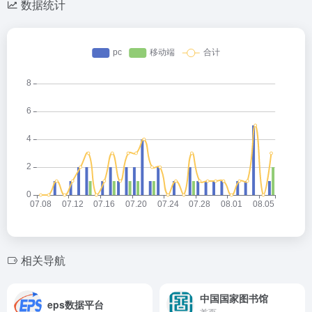
数据统计
相关导航
中国国家图书馆
eps数据平台
首页