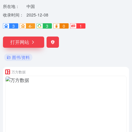
所在地：
中国
收录时间：
2025-12-08
3
4-
3
0
1
打开网站
图书/资料
万方数据