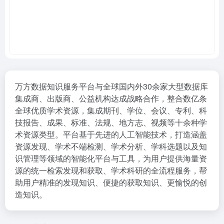
万方数据知识服务平台与全球国内外30余家大型数据库
集成商、出版商、公益机构达成战略合作，整合数亿条
全球优质学术资源，集成期刊、学位、会议、专利、科
技报告、成果、标准、法规、地方志、视频等十余种学
术资源类型。平台基于先进的人工智能技术，打造涵盖
资源发现、学术不端检测、学术分析、学科选题以及知
识管理等领域的智能化平台与工具，为用户提供海量资
源的统一检索发现和获取、学术科研的全流程服务，帮
助用户精准的发现知识、便捷的获取知识、更愉悦的创
造知识。