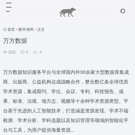
首页
•
图书/资料
•
正文
万方数据
225
0
0
万方数据知识服务平台与全球国内外30余家大型数据库集成
商、出版商、公益机构达成战略合作，整合数亿条全球优质
学术资源，集成期刊、学位、会议、专利、科技报告、成
果、标准、法规、地方志、视频等十余种学术资源类型。平
台基于先进的人工智能技术，打造涵盖资源发现、学术不端
检测、学术分析、学科选题以及知识管理等领域的智能化平
台与工具，为用户提供海量资源...