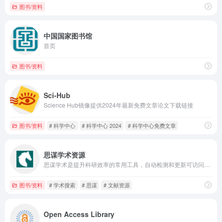
图书/资料
中国国家图书馆
首页
图书/资料
Sci-Hub
Science Hub镜像提供2024年最新免费文章论文下载链接
图书/资料
# 科学中心
# 科学中心 2024
# 科学中心免费文章
思谋学术资源
思谋学术是提升科研效率的常用工具，自动检测和更新可访问的Google学术镜像网址，并提供学术资源导航，包括论文、电子书等文献的免费下载通道。
图书/资料
# 学术搜索
# 思谋
# 文献资源
Open Access Library