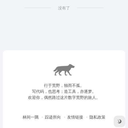
没有了
行于荒野，独而不孤。
写代码，也思考；造工具，亦逐梦。
欢迎你，偶然路过这片数字荒野的旅人。
林间一隅
踪迹所向
友情链接
隐私政策