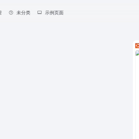
营
未分类
示例页面