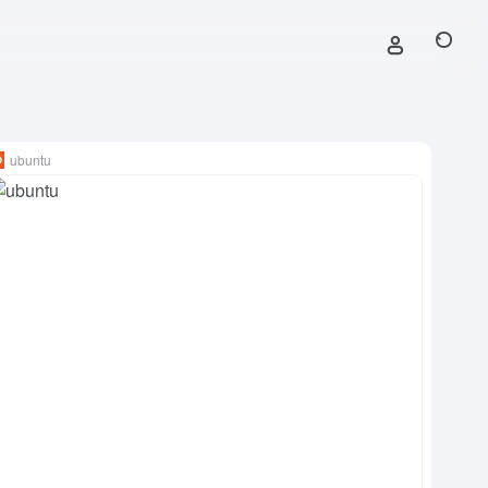
ubuntu