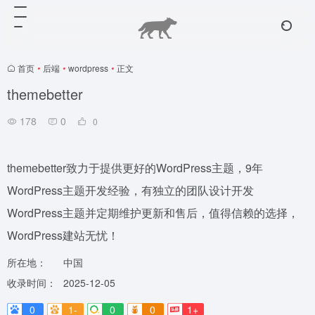
首页
•
后端
•
wordpress
•
正文
themebetter
178
0
0
themebetter致力于提供更好的WordPress主题，9年
WordPress主题开发经验，有独立的团队设计开发
WordPress主题并定期维护更新和售后，值得信赖的选择，
WordPress建站无忧！
所在地：
中国
收录时间：
2025-12-05
0
1-
0
0
1+