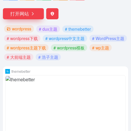
打开网站
wordpress
# dux主题
# themebetter
# wordpress下载
# wordpress中文主题
# WordPress主题
# wordpress主题下载
# wordpress模板
# wp主题
# 大前端主题
# 浩子主题
themebetter