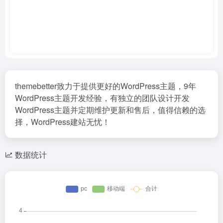
themebetter致力于提供更好的WordPress主题，9年
WordPress主题开发经验，有独立的团队设计开发
WordPress主题并定期维护更新和售后，值得信赖的选
择，WordPress建站无忧！
数据统计