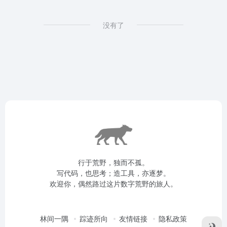
没有了
行于荒野，独而不孤。
写代码，也思考；造工具，亦逐梦。
欢迎你，偶然路过这片数字荒野的旅人。
林间一隅
踪迹所向
友情链接
隐私政策