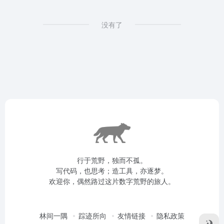
没有了
行于荒野，独而不孤。
写代码，也思考；造工具，亦逐梦。
欢迎你，偶然路过这片数字荒野的旅人。
林间一隅
踪迹所向
友情链接
隐私政策