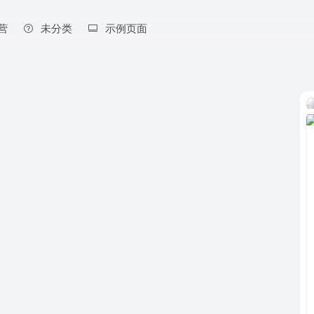
营
未分类
示例页面