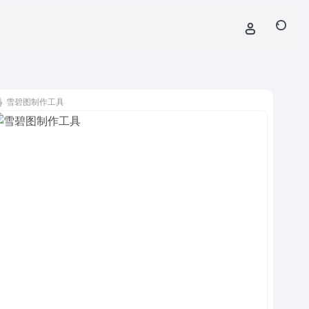
雪碧图制作工具