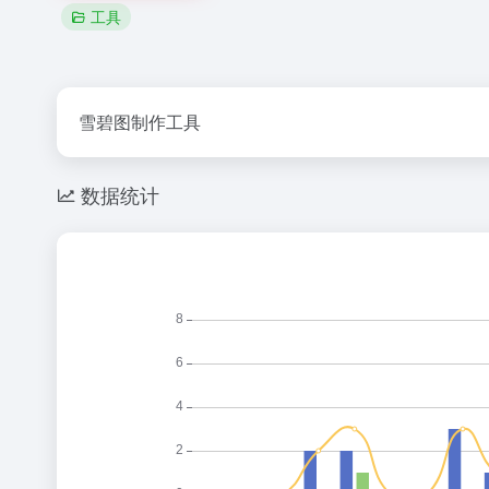
工具
雪碧图制作工具
数据统计