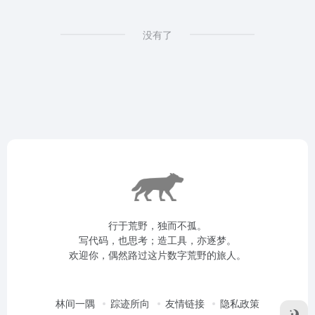
没有了
行于荒野，独而不孤。
写代码，也思考；造工具，亦逐梦。
欢迎你，偶然路过这片数字荒野的旅人。
林间一隅
踪迹所向
友情链接
隐私政策