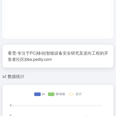
看雪-专注于PC|移动|智能设备安全研究及逆向工程的开
发者社区|bbs.pediy.com
数据统计