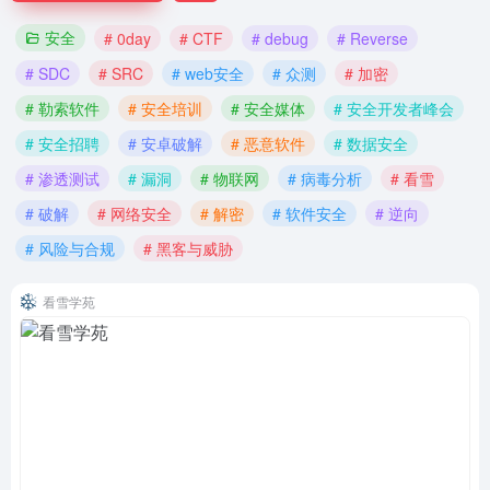
安全
# 0day
# CTF
# debug
# Reverse
# SDC
# SRC
# web安全
# 众测
# 加密
# 勒索软件
# 安全培训
# 安全媒体
# 安全开发者峰会
# 安全招聘
# 安卓破解
# 恶意软件
# 数据安全
# 渗透测试
# 漏洞
# 物联网
# 病毒分析
# 看雪
# 破解
# 网络安全
# 解密
# 软件安全
# 逆向
# 风险与合规
# 黑客与威胁
看雪学苑