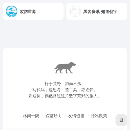
攻防世界
黑客资讯-知道创宇
行于荒野，独而不孤。
写代码，也思考；造工具，亦逐梦。
欢迎你，偶然路过这片数字荒野的旅人。
林间一隅
踪迹所向
友情链接
隐私政策