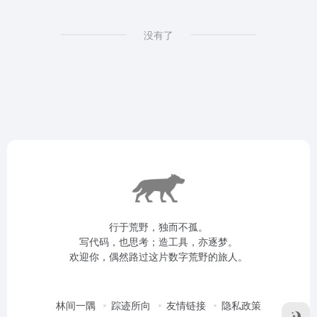
没有了
行于荒野，独而不孤。
写代码，也思考；造工具，亦逐梦。
欢迎你，偶然路过这片数字荒野的旅人。
林间一隅
踪迹所向
友情链接
隐私政策