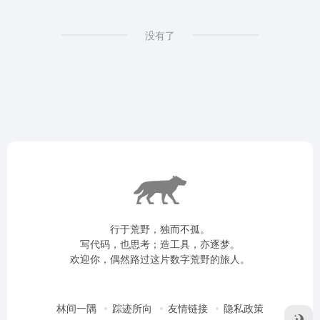
没有了
行于荒野，独而不孤。
写代码，也思考；造工具，亦逐梦。
欢迎你，偶然路过这片数字荒野的旅人。
林间一隅
踪迹所向
友情链接
隐私政策