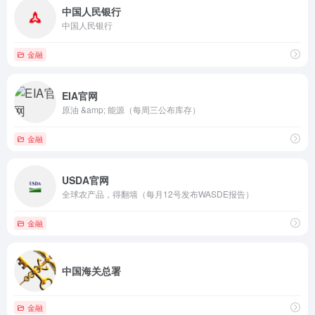
中国人民银行
中国人民银行
金融
EIA官网
原油 &amp; 能源（每周三公布库存）
金融
USDA官网
全球农产品，得翻墙（每月12号发布WASDE报告）
金融
中国海关总署
金融