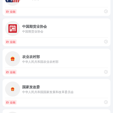
金融
中国期货业协会
中国期货业协会
金融
农业农村部
中华人民共和国农业农村部
金融
国家发改委
中华人民共和国国家发展和改革委员会
金融